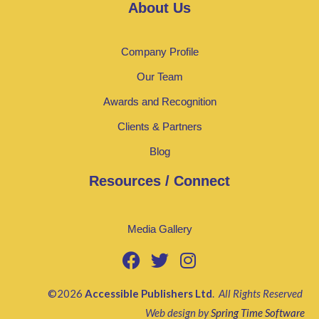
About Us
Company Profile
Our Team
Awards and Recognition
Clients & Partners
Blog
Resources / Connect
Media Gallery
©2026
Accessible Publishers Ltd
.
All Rights Reserved
Web design by
Spring Time Software